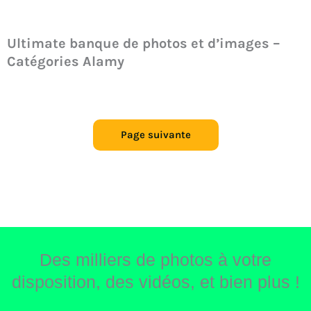
Ultimate banque de photos et d’images –
Catégories Alamy
Page suivante
Des milliers de photos à votre
disposition, des vidéos, et bien plus !