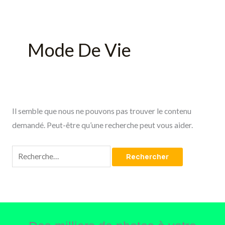
Mode De Vie
Il semble que nous ne pouvons pas trouver le contenu
demandé. Peut-être qu’une recherche peut vous aider.