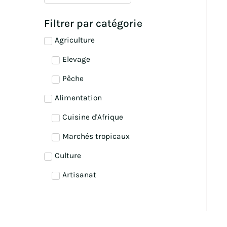
Filtrer par catégorie
Agriculture
Elevage
Pêche
Alimentation
Cuisine d'Afrique
Marchés tropicaux
Culture
Artisanat
Folklore et traditions
Masques d'Afrique