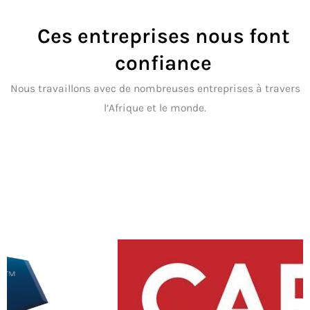
Ces entreprises nous font
confiance
Nous travaillons avec de nombreuses entreprises à travers
l’Afrique et le monde.