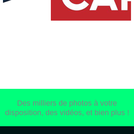
Des milliers de photos à votre
disposition, des vidéos, et bien plus !