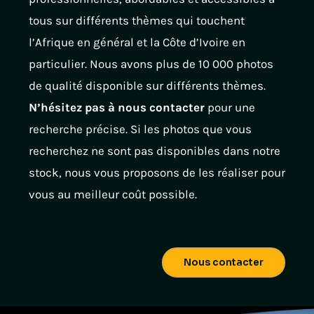
tous sur différents thèmes qui touchent
l’Afrique en général et la Côte d’Ivoire en
particulier. Nous avons plus de 10 000 photos
de qualité disponible sur différents thèmes.
N’hésitez pas à nous contacter
pour une
recherche précise. Si les photos que vous
recherchez ne sont pas disponibles dans notre
stock, nous vous proposons de les réaliser pour
vous au meilleur coût possible.
Nous contacter