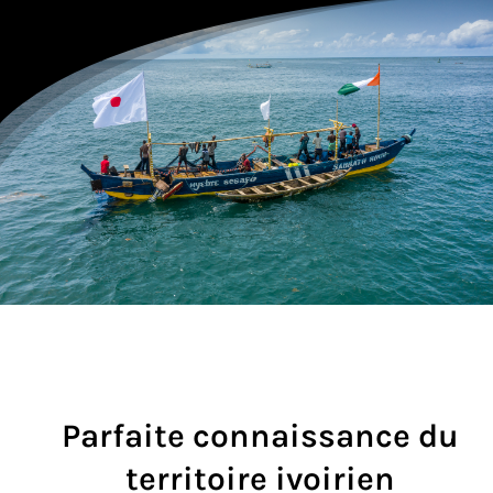
Parfaite connaissance du
territoire ivoirien