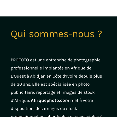
Qui sommes-nous ?​
PROFOTO est une entreprise de photographie
professionnelle implantée en Afrique de
L’Ouest à Abidjan en Côte d’Ivoire depuis plus
de 30 ans. Elle est spécialisée en photo
publicitaire, reportage et images de stock
d’Afrique.
Afriquephoto.com
met à votre
disposition, des images de stock
professionnelles, abordables et accessibles à