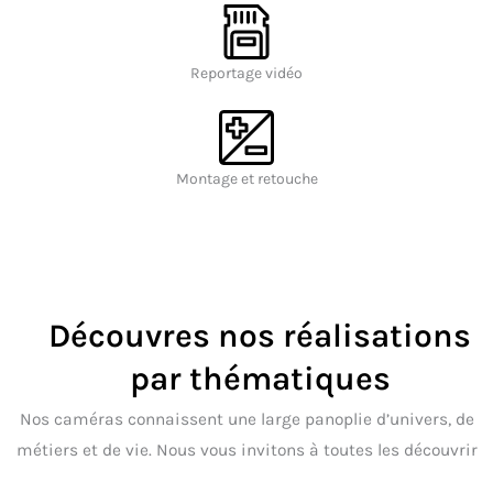
Reportage vidéo
Montage et retouche
Découvres nos réalisations
par thématiques
Nos caméras connaissent une large panoplie d’univers, de
métiers et de vie. Nous vous invitons à toutes les découvrir