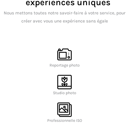
expériences uniques
Nous mettons toutes notre savoir-faire à votre service, pour
créer avec vous une expérience sans égale
Reportage photo
Studio photo
Professionnelle ISO