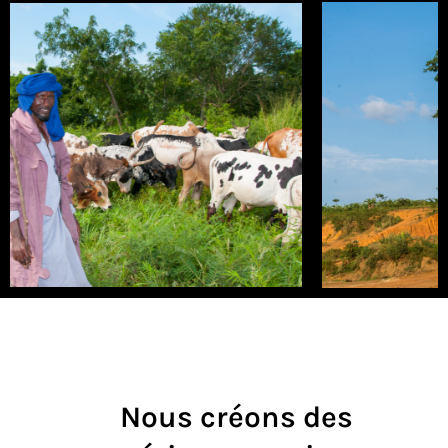
Nous créons des