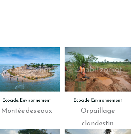
Ecocide
,
Environnement
Ecocide
,
Environnement
Orpaillage
Montée des eaux
clandestin