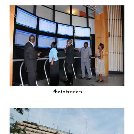
Photo traders