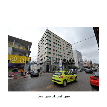
Banque atlantique