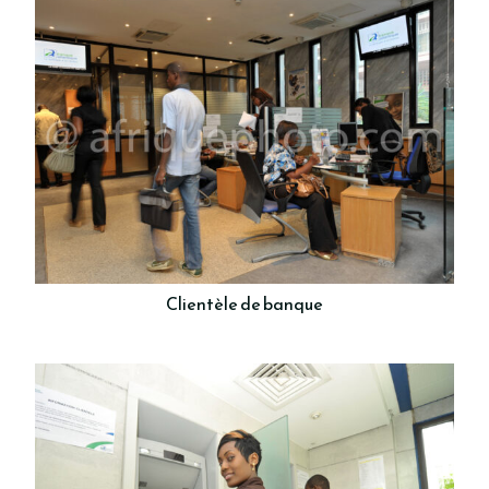
Clientèle de banque