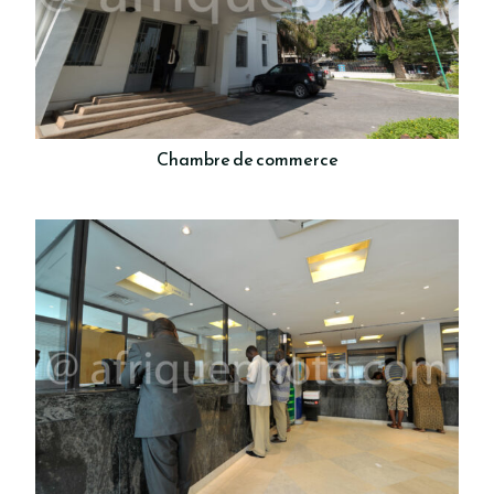
Chambre de commerce