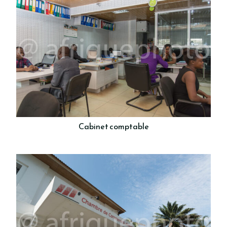
Cabinet comptable