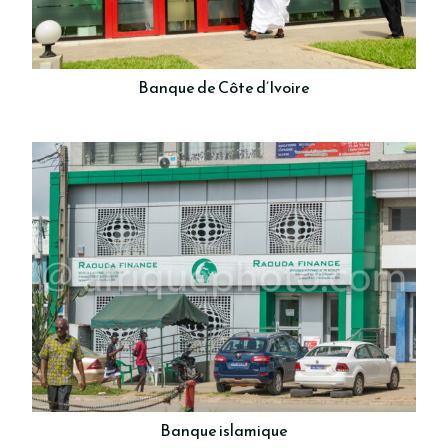
Banque de Côte d’Ivoire
Banque islamique