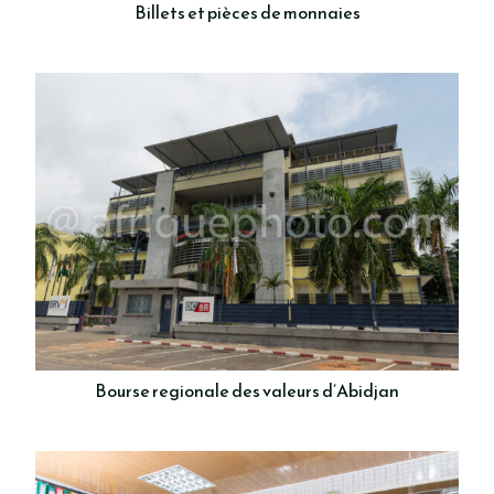
Billets et pièces de monnaies
Bourse regionale des valeurs d’Abidjan