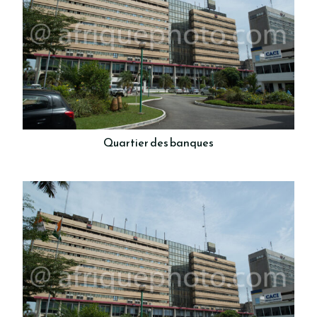
Quartier des banques