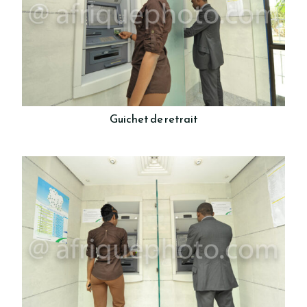
Guichet de retrait