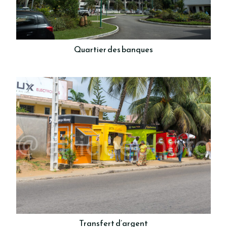
Quartier des banques
Transfert d’argent