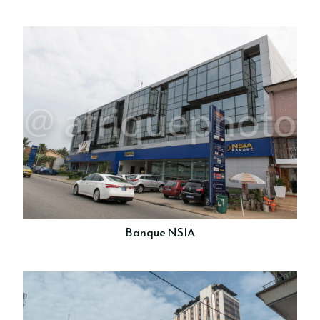
Banque NSIA