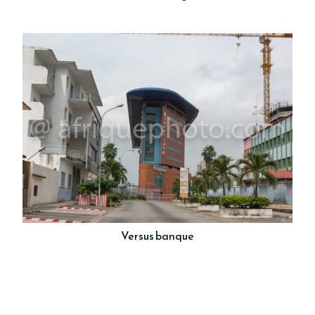
Versus banque