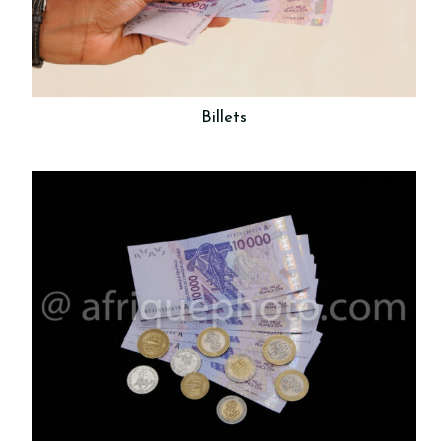
Billets