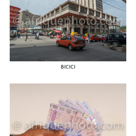
BICICI