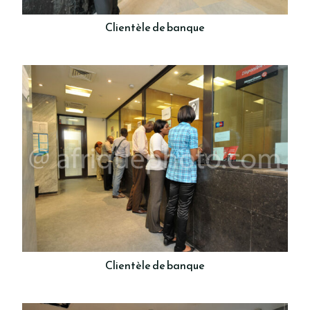
Clientèle de banque
Clientèle de banque