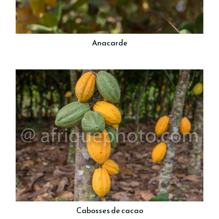
Anacarde
Cabosses de cacao