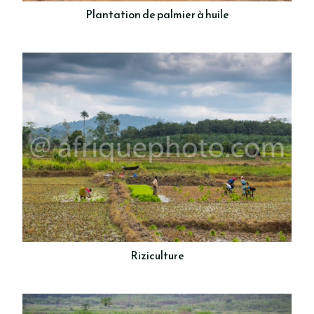
Plantation de palmier à huile
Riziculture