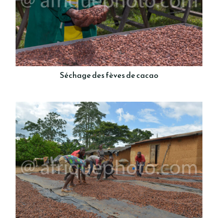
Séchage des fèves de cacao