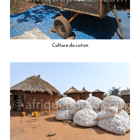
Culture du coton