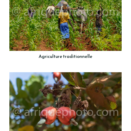
Agriculture traditionnelle