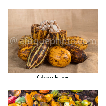
Cabosses de cacao