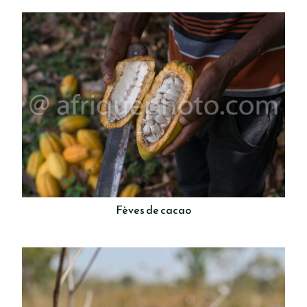
Fèves de cacao