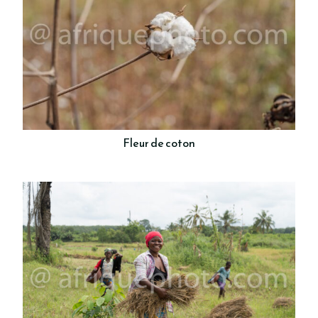
Fleur de coton