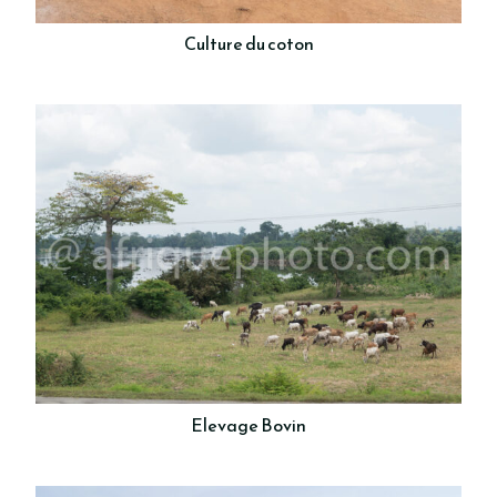
Culture du coton
Elevage Bovin