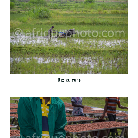
Riziculture