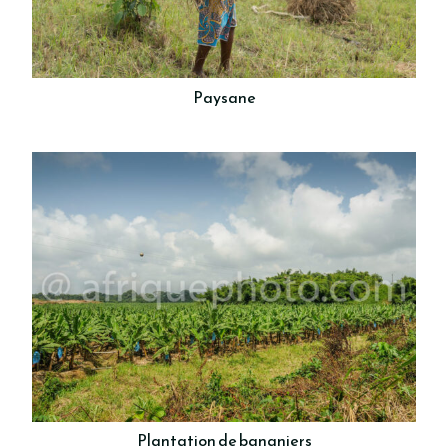
Paysane
Plantation de bananiers