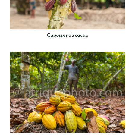
Cabosses de cacao