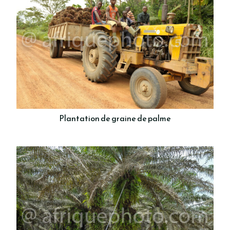
Plantation de graine de palme