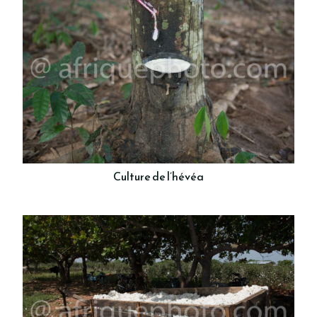
Culture de l’hévéa