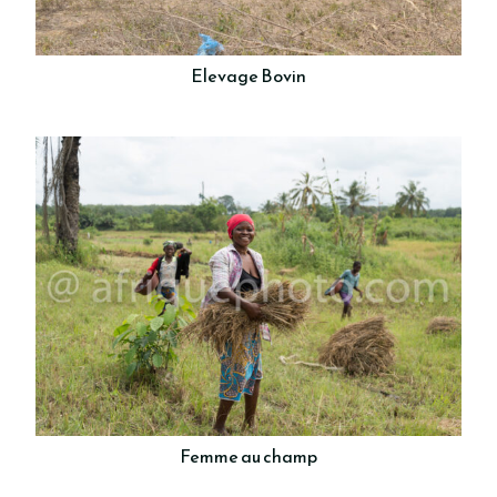
Elevage Bovin
Femme au champ