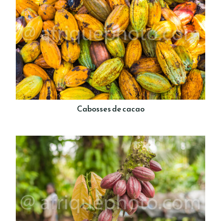
Cabosses de cacao