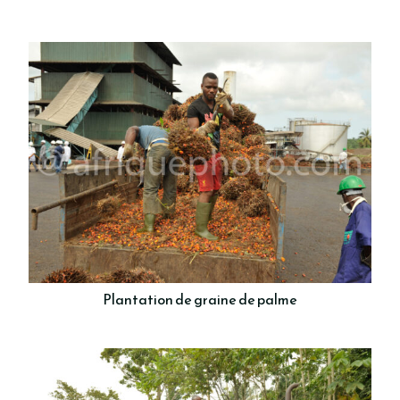
Plantation de graine de palme