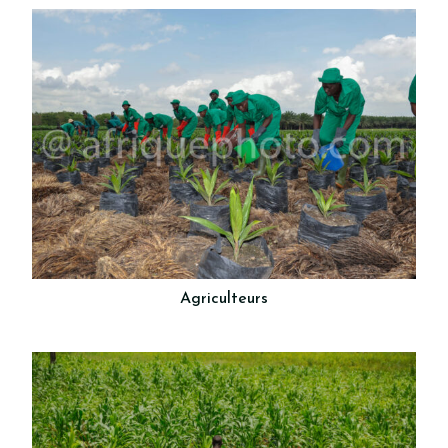
Agriculteurs