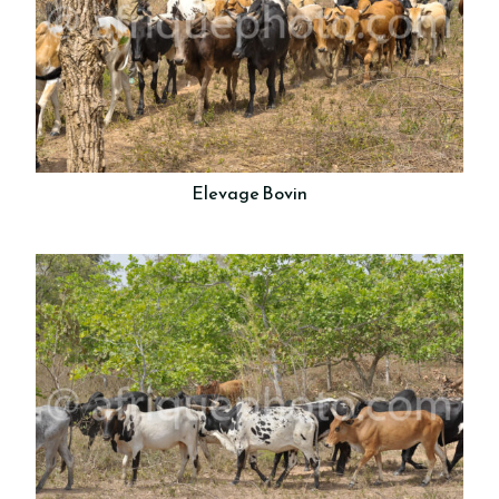
Elevage Bovin