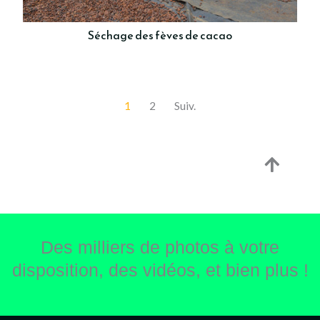
Séchage des fèves de cacao
1
2
Suiv.
Des milliers de photos à votre
disposition, des vidéos, et bien plus !