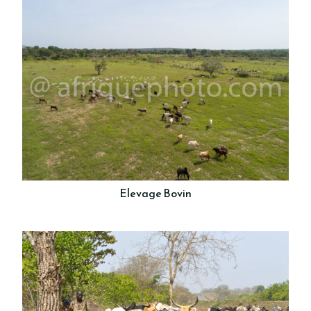
Elevage Bovin