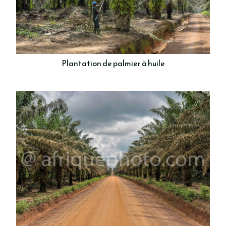
Plantation de palmier à huile