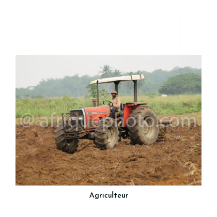
Agriculteur