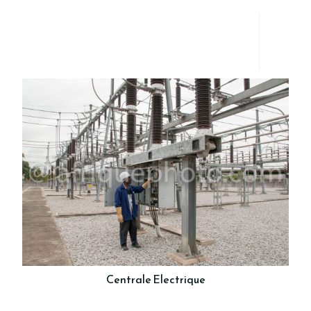
Centrale Electrique