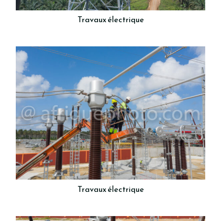
Travaux électrique
Travaux électrique