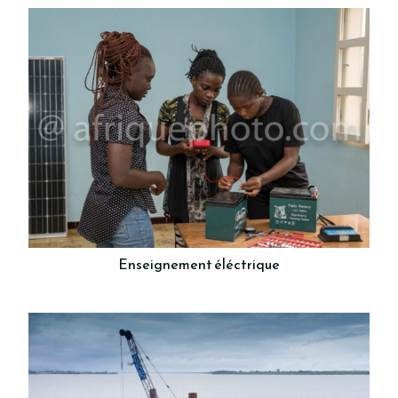
Enseignement éléctrique