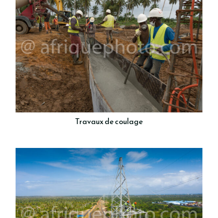
Travaux de coulage