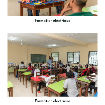
Formation éléctrique
Formation éléctrique