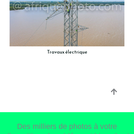
Travaux électrique
Des milliers de photos à votre