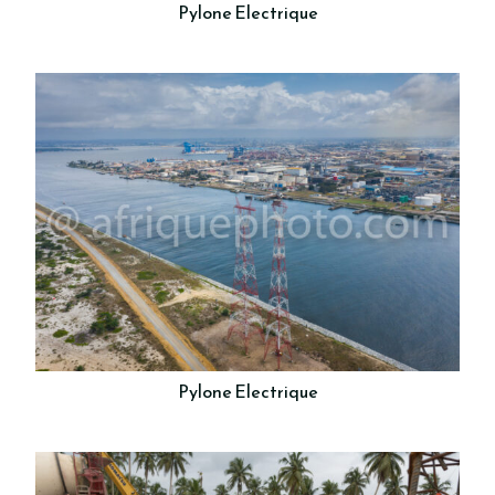
Pylone Electrique
Pylone Electrique