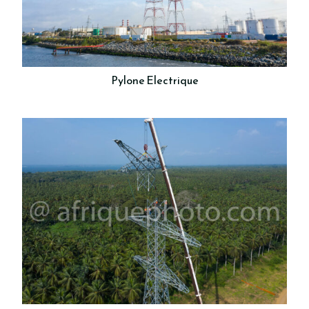
Pylone Electrique