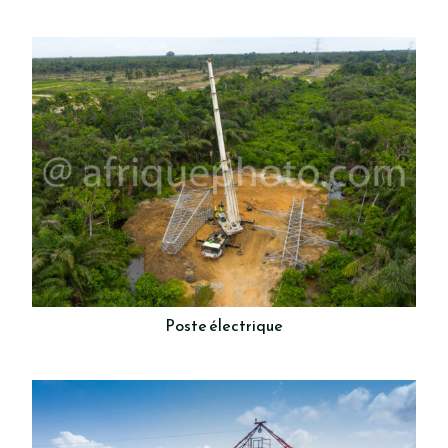
Poste électrique