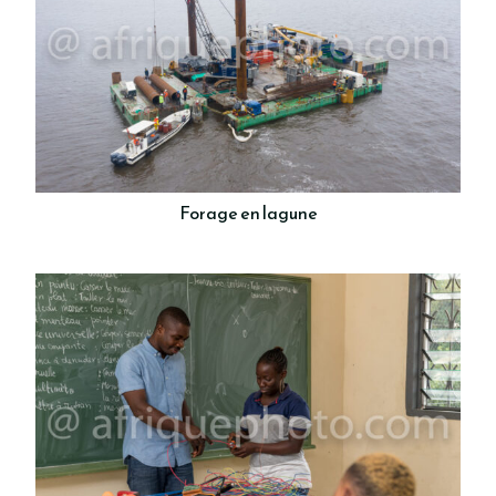
Forage en lagune