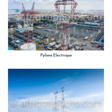
Pylone Electrique