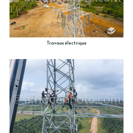
Travaux électrique