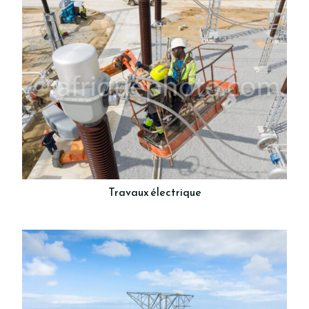
Travaux électrique