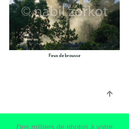
Feux de brousse
Des milliers de photos à votre