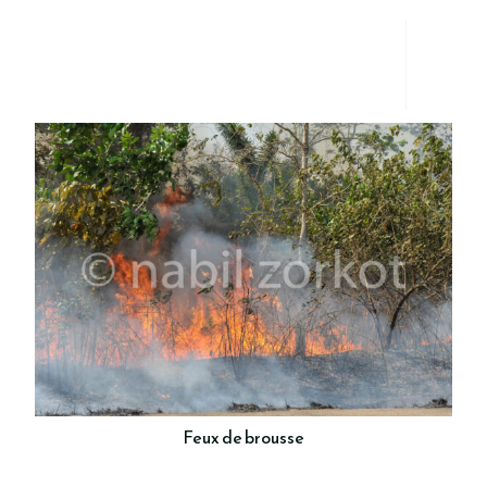
Feux de brousse