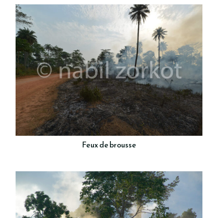
Feux de brousse