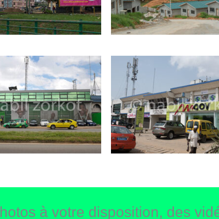
hotos à votre disposition, des vidé