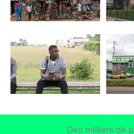
Des milliers de p