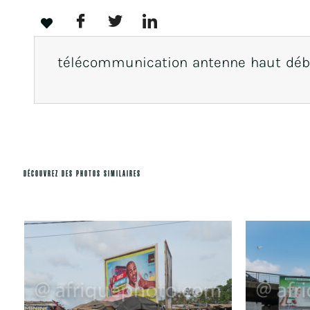
télécommunication antenne haut déb
DÉCOUVREZ DES PHOTOS SIMILAIRES