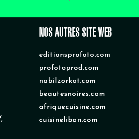
NOS AUTRES SITE WEB
editionsprofoto.com
profotoprod.com
nabilzorkot.com
beautesnoires.com
afriquecuisine.com
,
cuisineliban.com