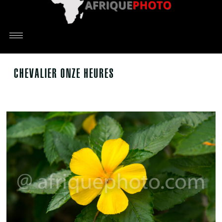
CHEVALIER ONZE HEURES