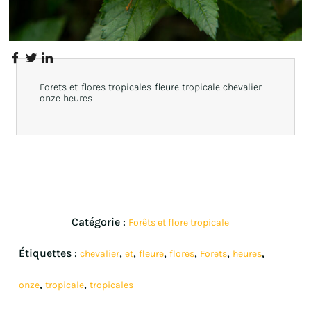
Forets et flores tropicales fleure tropicale chevalier
onze heures
Catégorie :
Forêts et flore tropicale
Étiquettes :
,
,
,
,
,
,
chevalier
et
fleure
flores
Forets
heures
,
,
onze
tropicale
tropicales