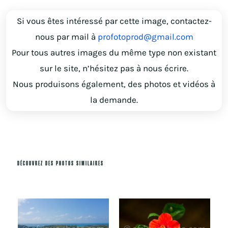
Si vous êtes intéressé par cette image, contactez-
nous par mail à
profotoprod@gmail.com
Pour tous autres images du même type non existant
sur le site, n’hésitez pas à nous écrire.
Nous produisons également, des photos et vidéos à
la demande.
DÉCOUVREZ DES PHOTOS SIMILAIRES
Produits similaires