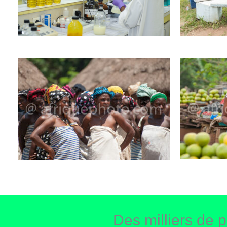
Des milliers de p