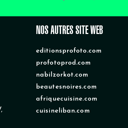
NOS AUTRES SITE WEB
editionsprofoto.com
profotoprod.com
nabilzorkot.com
beautesnoires.com
afriquecuisine.com
,
cuisineliban.com