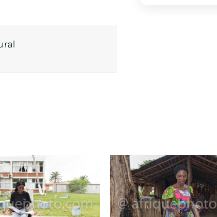
ural
Produits similaires