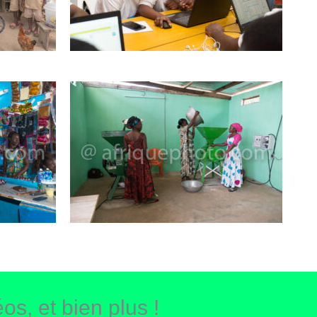
os, et bien plus !