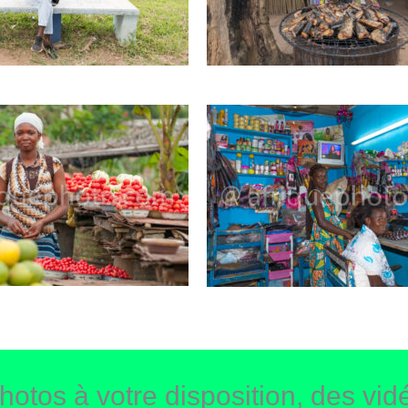
hotos à votre disposition, des vidé