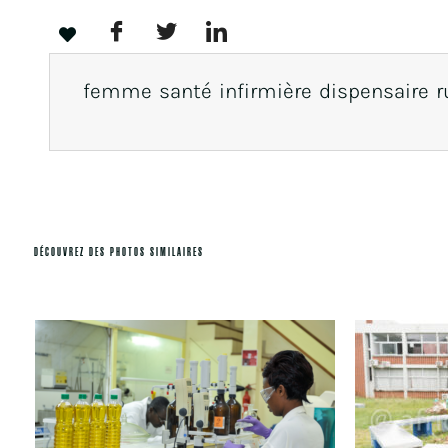
femme santé infirmière dispensaire r
DÉCOUVREZ DES PHOTOS SIMILAIRES