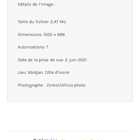
Détails de l’image :
Taille du fichier: 2,47 Mo
Dimensions: 1500 x 999
Autorisations: ?
Date de la prise de vue: 2 juin 2021
Lieu: Abidjan, Côte d’Ivoire
Photographe : Zorkot/Africa photo