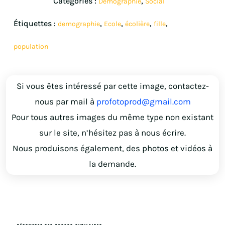
Catégories :
,
Démographie
Social
Étiquettes :
,
,
,
,
demographie
Ecole
écolière
fille
population
Si vous êtes intéressé par cette image, contactez-
nous par mail à
profotoprod@gmail.com
Pour tous autres images du même type non existant
sur le site, n’hésitez pas à nous écrire.
Nous produisons également, des photos et vidéos à
la demande.