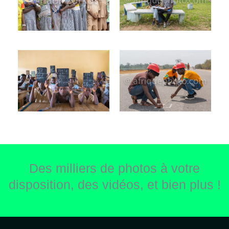
Des milliers de photos à votre
disposition, des vidéos, et bien plus !