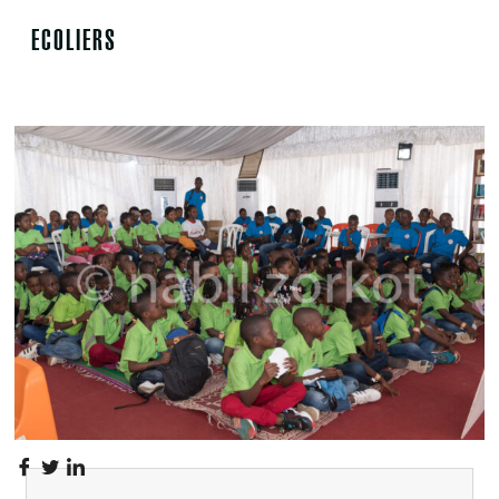
ECOLIERS