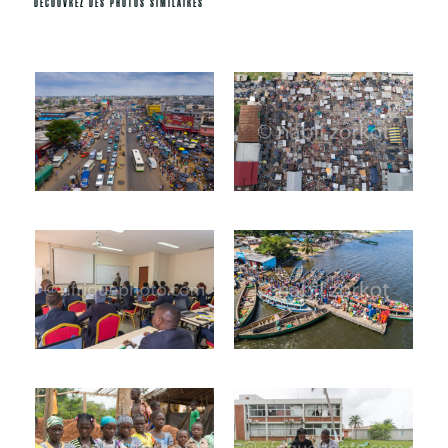
DÉCOUVREZ DES PHOTOS SIMILAIRES
Produits similaires