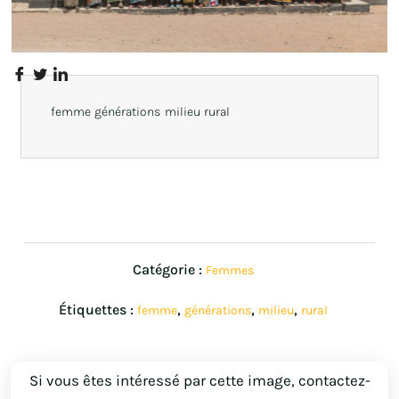
femme générations milieu rural
Catégorie :
Femmes
Étiquettes :
,
,
,
femme
générations
milieu
rural
Si vous êtes intéressé par cette image, contactez-