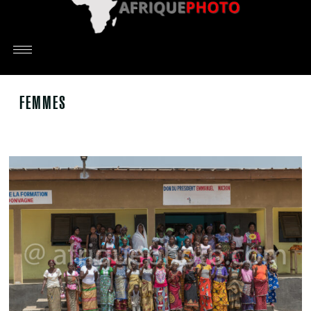
FEMMES