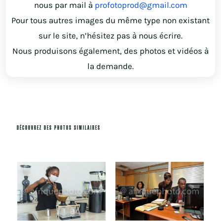
nous par mail à
profotoprod@gmail.com
Pour tous autres images du même type non existant
sur le site, n’hésitez pas à nous écrire.
Nous produisons également, des photos et vidéos à
la demande.
DÉCOUVREZ DES PHOTOS SIMILAIRES
Produits similaires