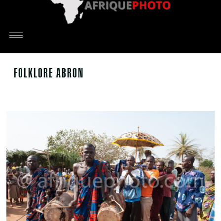
FOLKLORE ABRON