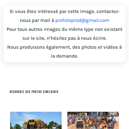
Si vous êtes intéressé par cette image, contactez-
nous par mail à
profotoprod@gmail.com
Pour tous autres images du même type non existant
sur le site, n’hésitez pas à nous écrire.
Nous produisons également, des photos et vidéos à
la demande.
DÉCOUVREZ DES PHOTOS SIMILAIRES
Produits similaires