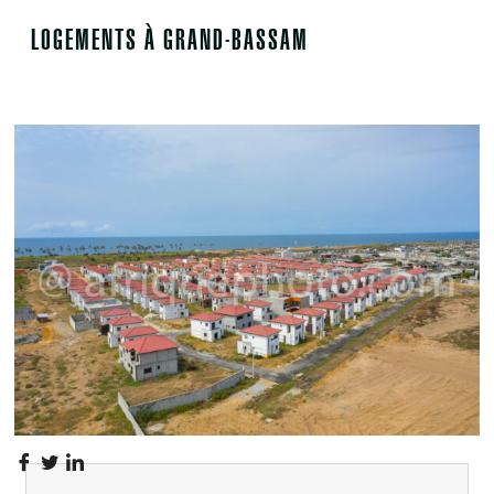
LOGEMENTS À GRAND-BASSAM