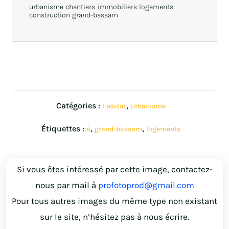
urbanisme chantiers immobiliers logements
construction grand-bassam
Catégories :
,
Habitat
Urbanisme
Étiquettes :
,
,
à
grand-bassam
logements
Si vous êtes intéressé par cette image, contactez-
nous par mail à
profotoprod@gmail.com
Pour tous autres images du même type non existant
sur le site, n’hésitez pas à nous écrire.