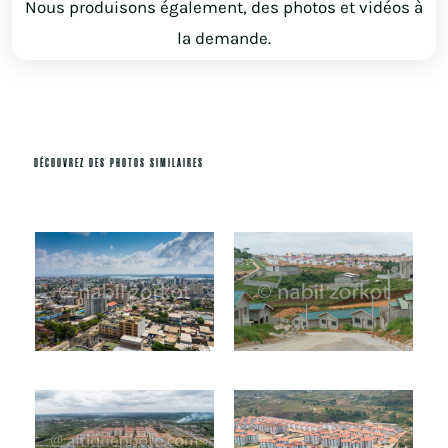
Nous produisons également, des photos et vidéos à
la demande.
DÉCOUVREZ DES PHOTOS SIMILAIRES
Produits similaires