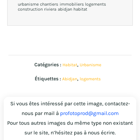
urbanisme chantiers immobiliers logements
construction riviera abidjan habitat
Catégories :
,
Habitat
Urbanisme
Étiquettes :
,
Abidjan
logements
Si vous êtes intéressé par cette image, contactez-
nous par mail à
profotoprod@gmail.com
Pour tous autres images du même type non existant
sur le site, n’hésitez pas à nous écrire.