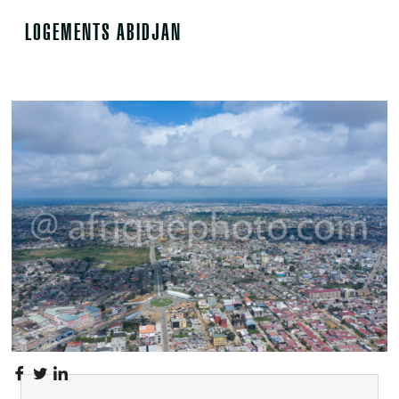
LOGEMENTS ABIDJAN