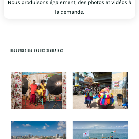
Nous produisons également, des photos et vidéos à
la demande.
DÉCOUVREZ DES PHOTOS SIMILAIRES
Produits similaires