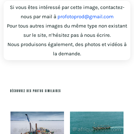
Si vous êtes intéressé par cette image, contactez-
nous par mail à
profotoprod@gmail.com
Pour tous autres images du même type non existant
sur le site, n’hésitez pas à nous écrire.
Nous produisons également, des photos et vidéos à
la demande.
DÉCOUVREZ DES PHOTOS SIMILAIRES
Produits similaires