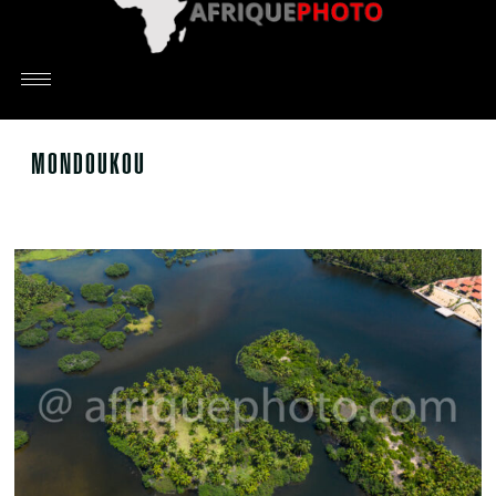
MONDOUKOU