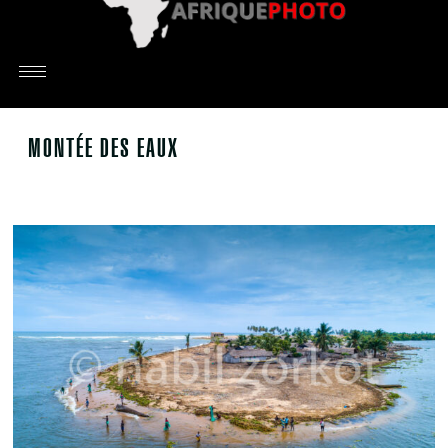
MONTÉE DES EAUX