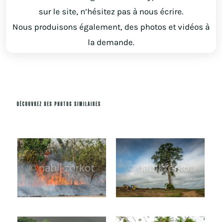
sur le site, n’hésitez pas à nous écrire.
Nous produisons également, des photos et vidéos à
la demande.
DÉCOUVREZ DES PHOTOS SIMILAIRES
Produits similaires