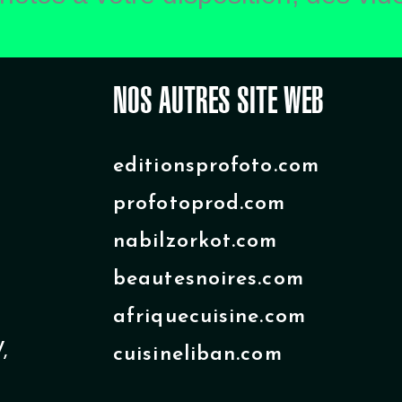
NOS AUTRES SITE WEB
editionsprofoto.com
profotoprod.com
nabilzorkot.com
beautesnoires.com
afriquecuisine.com
,
cuisineliban.com