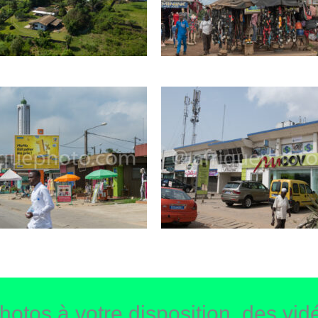
hotos à votre disposition, des vidé