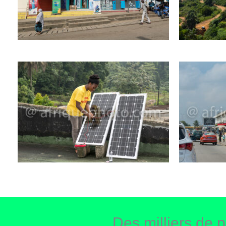
Des milliers de p