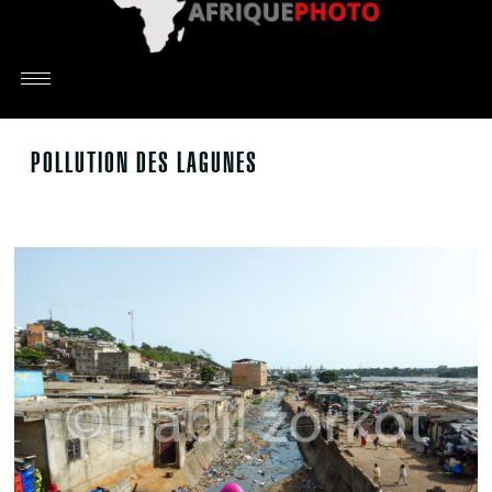
POLLUTION DES LAGUNES