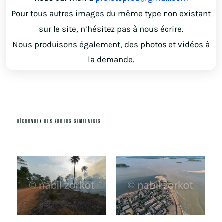
Pour tous autres images du même type non existant
sur le site, n’hésitez pas à nous écrire.
Nous produisons également, des photos et vidéos à
la demande.
DÉCOUVREZ DES PHOTOS SIMILAIRES
Produits similaires