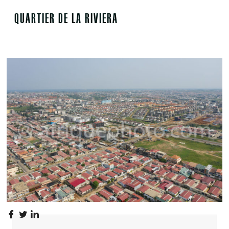
QUARTIER DE LA RIVIERA