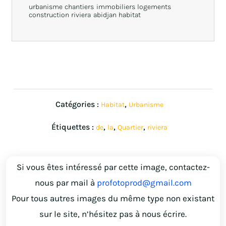
urbanisme chantiers immobiliers logements
construction riviera abidjan habitat
Catégories :
,
Habitat
Urbanisme
Étiquettes :
,
,
,
de
la
Quartier
riviera
Si vous êtes intéressé par cette image, contactez-
nous par mail à
profotoprod@gmail.com
Pour tous autres images du même type non existant
sur le site, n’hésitez pas à nous écrire.