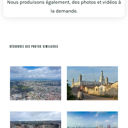
Nous produisons également, des photos et vidéos à
la demande.
DÉCOUVREZ DES PHOTOS SIMILAIRES
Produits similaires