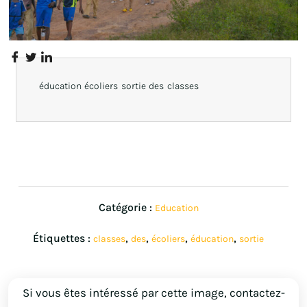
éducation écoliers sortie des classes
Catégorie :
Education
Étiquettes :
,
,
,
,
classes
des
écoliers
éducation
sortie
Si vous êtes intéressé par cette image, contactez-