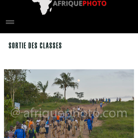
SORTIE DES CLASSES