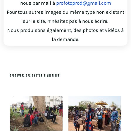
nous par mail à
profotoprod@gmail.com
Pour tous autres images du même type non existant
sur le site, n’hésitez pas à nous écrire.
Nous produisons également, des photos et vidéos à
la demande.
DÉCOUVREZ DES PHOTOS SIMILAIRES
Produits similaires