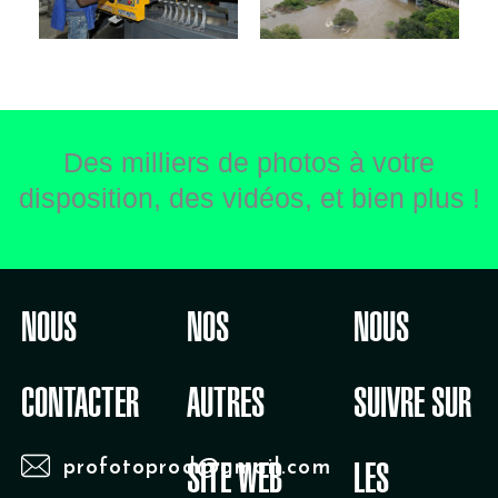
Des milliers de photos à votre
disposition, des vidéos, et bien plus !
NOUS
NOS
NOUS
CONTACTER
AUTRES
SUIVRE SUR
profotoprod@gmail.com
SITE WEB
LES