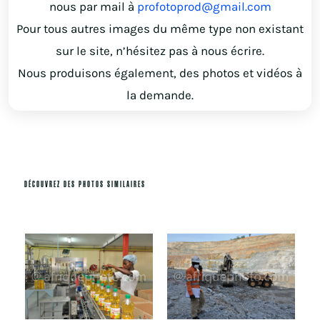
nous par mail à
profotoprod@gmail.com
Pour tous autres images du même type non existant
sur le site, n’hésitez pas à nous écrire.
Nous produisons également, des photos et vidéos à
la demande.
DÉCOUVREZ DES PHOTOS SIMILAIRES
Produits similaires