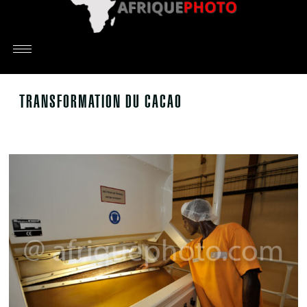
TRANSFORMATION DU CACAO