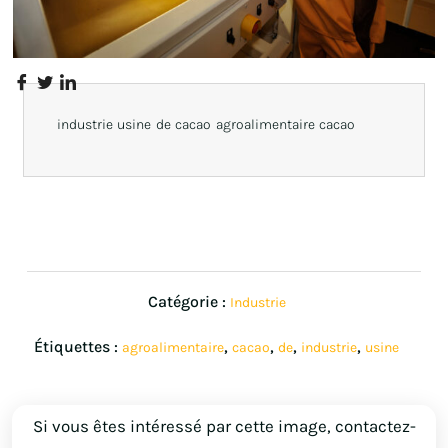
industrie usine de cacao agroalimentaire cacao
Catégorie :
Industrie
Étiquettes :
,
,
,
,
agroalimentaire
cacao
de
industrie
usine
Si vous êtes intéressé par cette image, contactez-