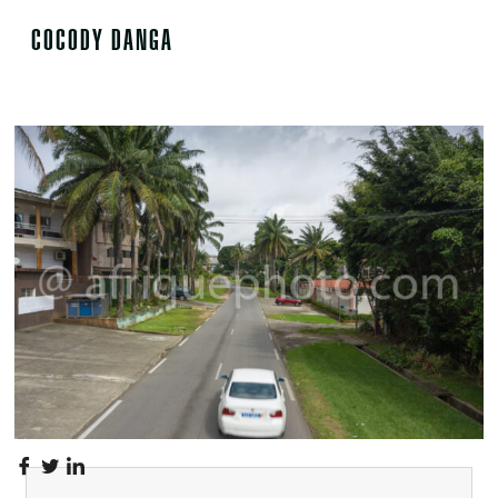
COCODY DANGA