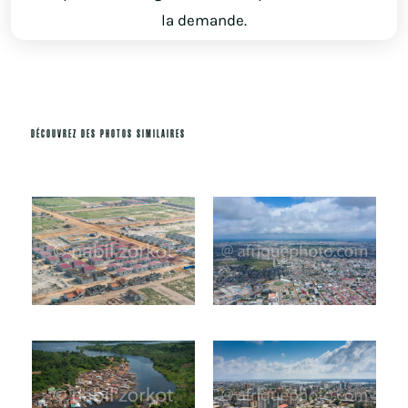
la demande.
DÉCOUVREZ DES PHOTOS SIMILAIRES
Produits similaires