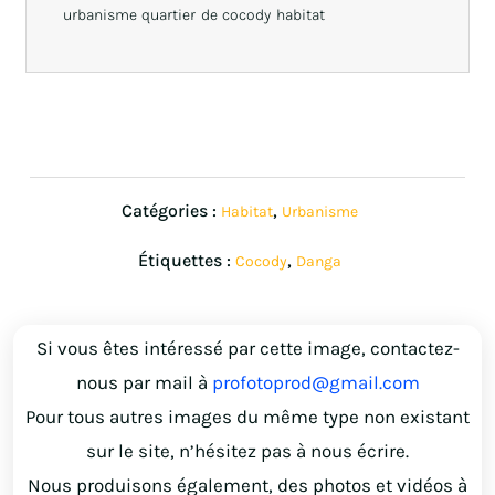
urbanisme quartier de cocody habitat
Catégories :
,
Habitat
Urbanisme
Étiquettes :
,
Cocody
Danga
Si vous êtes intéressé par cette image, contactez-
nous par mail à
profotoprod@gmail.com
Pour tous autres images du même type non existant
sur le site, n’hésitez pas à nous écrire.
Nous produisons également, des photos et vidéos à