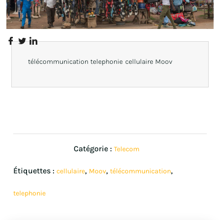
télécommunication telephonie cellulaire Moov
Catégorie :
Telecom
Étiquettes :
,
,
,
cellulaire
Moov
télécommunication
telephonie