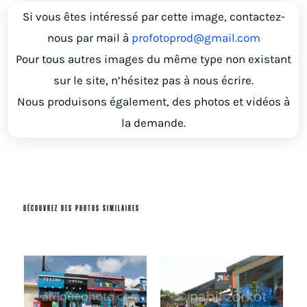
Si vous êtes intéressé par cette image, contactez-
nous par mail à
profotoprod@gmail.com
Pour tous autres images du même type non existant
sur le site, n’hésitez pas à nous écrire.
Nous produisons également, des photos et vidéos à
la demande.
DÉCOUVREZ DES PHOTOS SIMILAIRES
Produits similaires