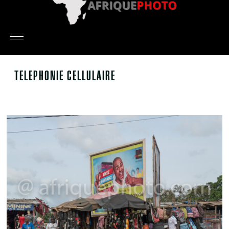
TELEPHONIE CELLULAIRE