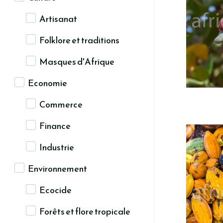
Artisanat
Folklore et traditions
Masques d'Afrique
Economie
Commerce
Finance
Industrie
Environnement
Ecocide
Forêts et flore tropicale