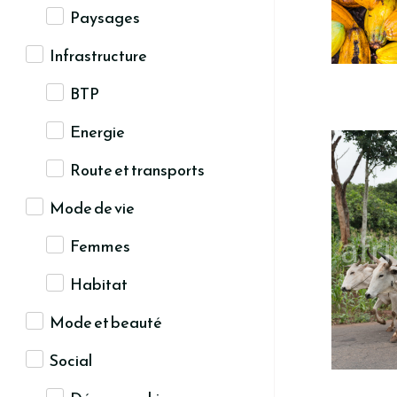
Paysages
Infrastructure
BTP
Energie
Route et transports
Mode de vie
Femmes
Habitat
Mode et beauté
Social