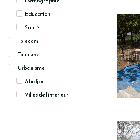
Démographie
Education
Santé
Telecom
Tourisme
Urbanisme
Abidjan
Villes de l’intérieur