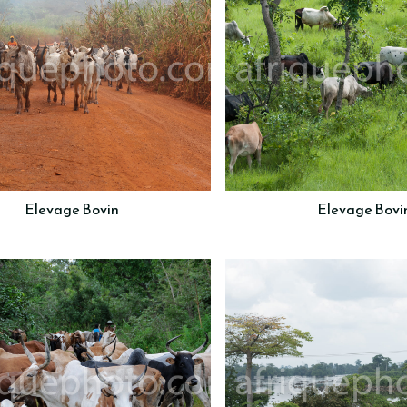
Elevage Bovin
Elevage Bovi