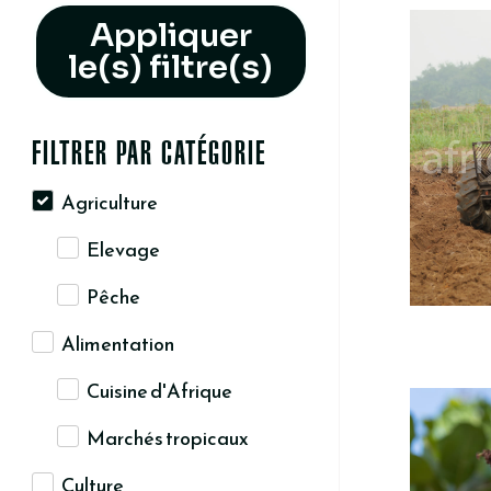
Appliquer
le(s) filtre(s)
FILTRER PAR CATÉGORIE
Agriculture
Elevage
Pêche
Alimentation
Cuisine d'Afrique
Marchés tropicaux
Culture