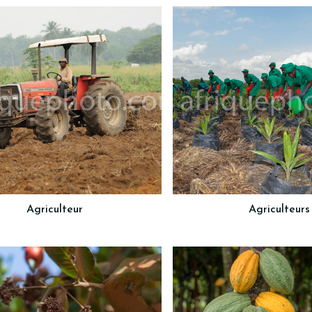
Agriculteur
Agriculteurs