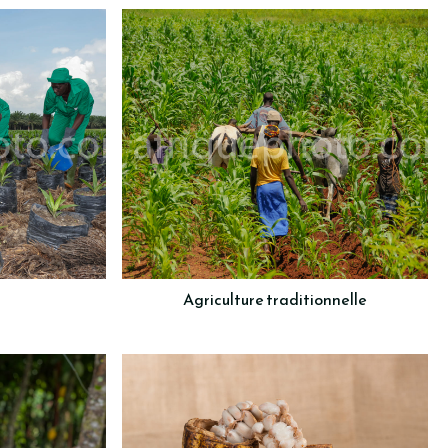
Agriculture traditionnelle