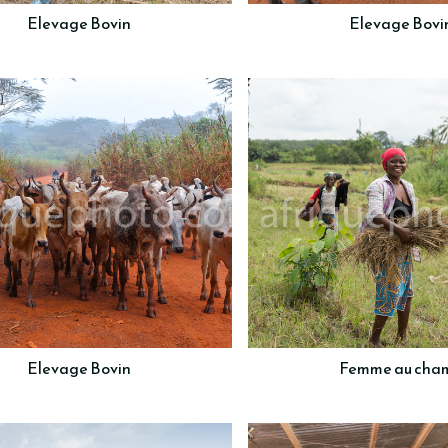
Elevage Bovin
Elevage Bovi
Elevage Bovin
Femme au cha