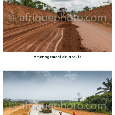
Aménagement de la route