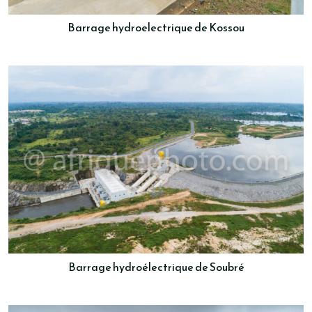
Barrage hydroelectrique de Kossou
Barrage hydroélectrique de Soubré