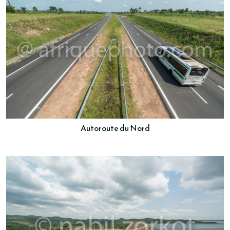
Autoroute du Nord