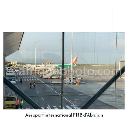
Aéroport international FHB d’Abidjan