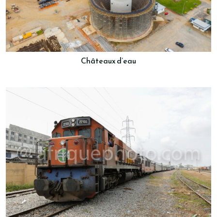
Châteaux d’eau