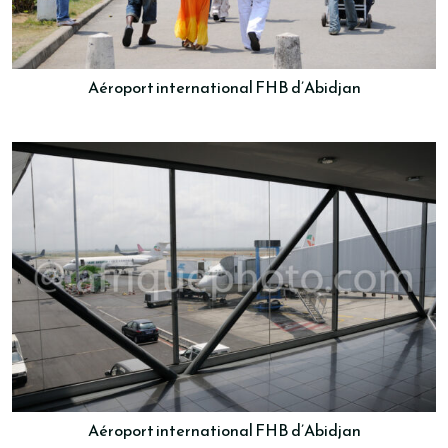
Aéroport international FHB d’Abidjan
Aéroport international FHB d’Abidjan