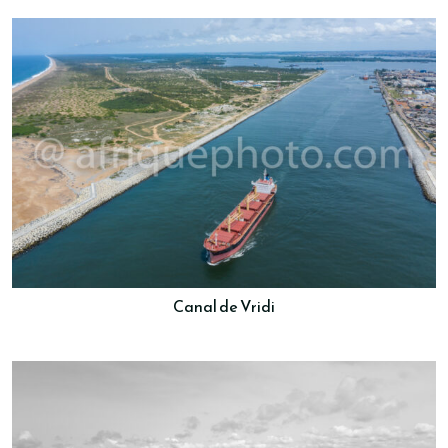
Canal de Vridi