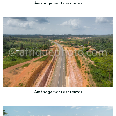
Aménagement des routes
Aménagement des routes