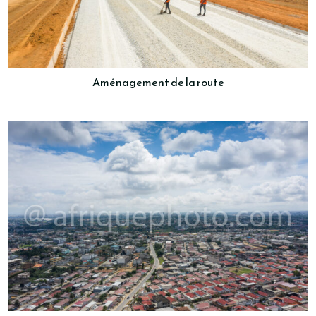
Aménagement de la route