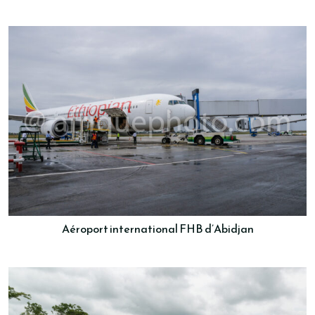
Aéroport international FHB d’Abidjan