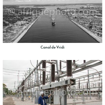
Canal de Vridi