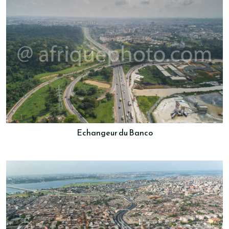
Echangeur du Banco