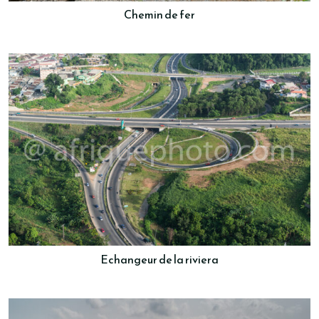
Chemin de fer
Echangeur de la riviera