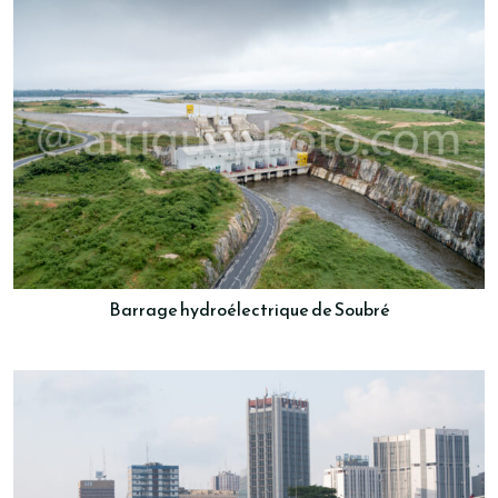
Barrage hydroélectrique de Soubré