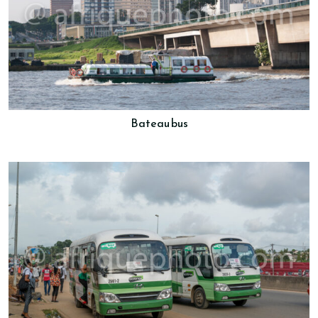
Bateau bus