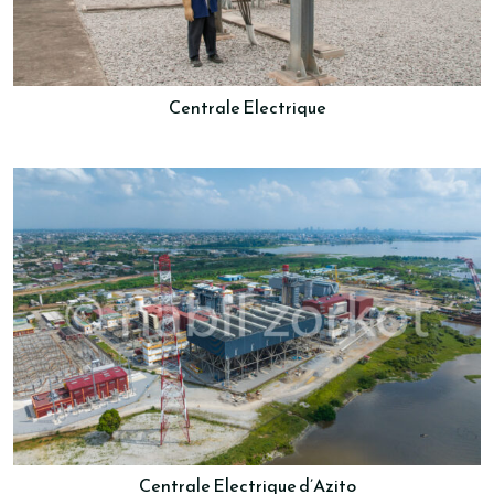
Centrale Electrique
Centrale Electrique d’Azito