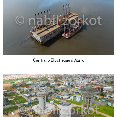
Centrale Electrique d’Azito