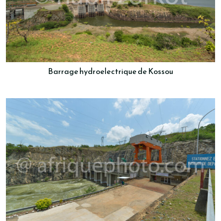
Barrage hydroelectrique de Kossou