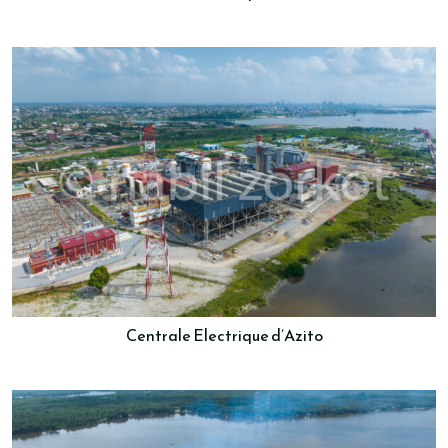
Centrale Electrique d’Azito