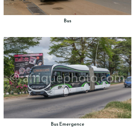
Bus
Bus Emergence