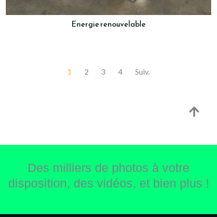
Energie renouvelable
1
2
3
4
Suiv.
Des milliers de photos à votre
disposition, des vidéos, et bien plus !