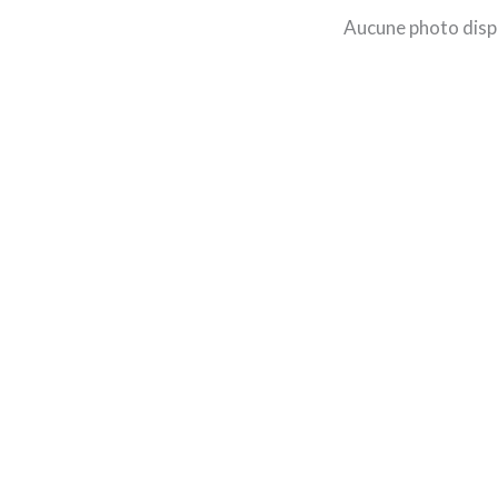
Aucune photo disp