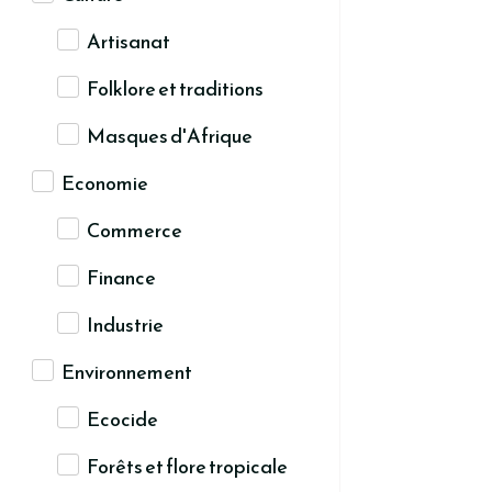
Artisanat
Folklore et traditions
Masques d'Afrique
Economie
Commerce
Finance
Industrie
Environnement
Ecocide
Forêts et flore tropicale