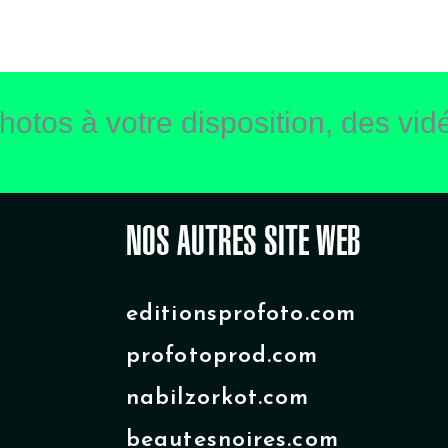
hotos à votre disposition, des vidé
NOS AUTRES SITE WEB
editionsprofoto.com
profotoprod.com
nabilzorkot.com
beautesnoires.com