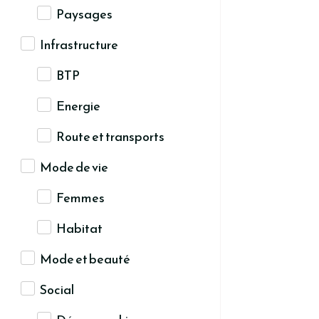
Paysages
Infrastructure
BTP
Energie
Route et transports
Mode de vie
Femmes
Habitat
Mode et beauté
Social