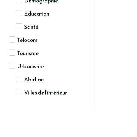
Démographie
Education
Santé
Telecom
Tourisme
Urbanisme
Abidjan
Villes de l’intérieur