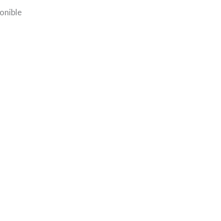
onible