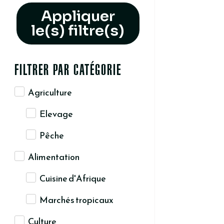
Appliquer
le(s) filtre(s)
FILTRER PAR CATÉGORIE
Agriculture
Elevage
Pêche
Alimentation
Cuisine d'Afrique
Marchés tropicaux
Culture