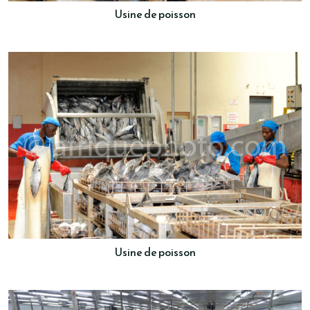
Usine de poisson
Usine de poisson