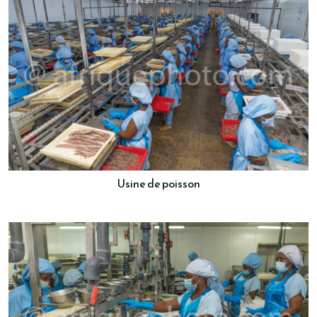
Usine de poisson