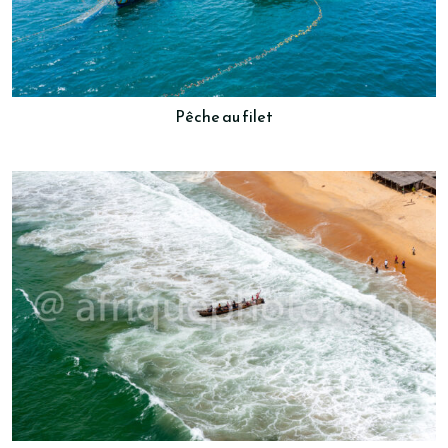
Pêche au filet