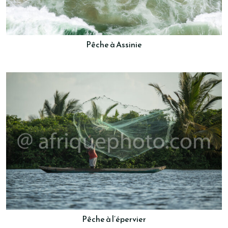
Pêche à Assinie
Pêche à l’épervier