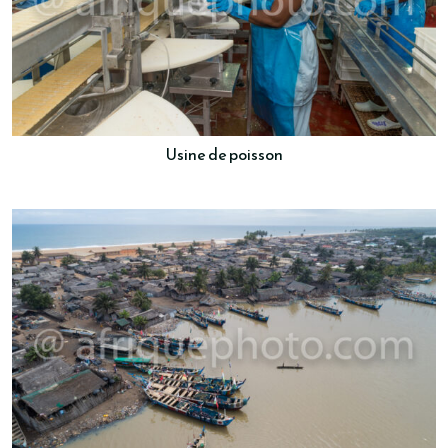
Usine de poisson