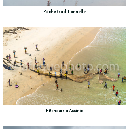
Pêche traditionnelle
Pêcheurs à Assinie