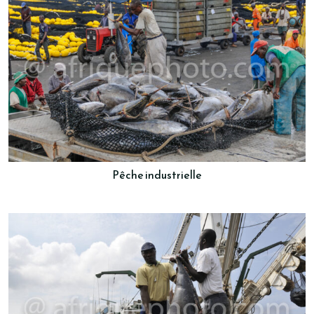
Pêche industrielle