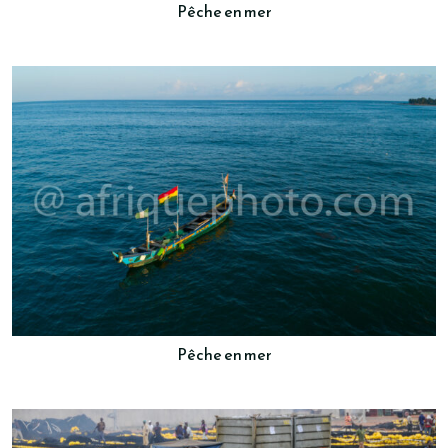
Pêche en mer
Pêche en mer