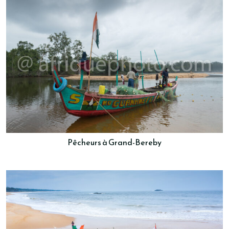
Pêcheurs à Grand-Bereby