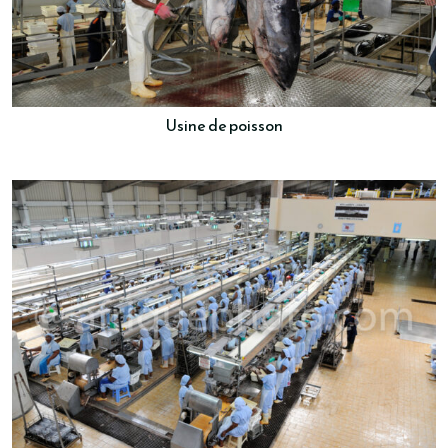
Usine de poisson