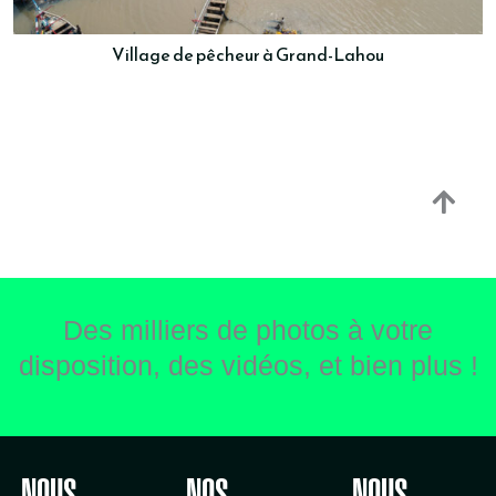
Village de pêcheur à Grand-Lahou
Des milliers de photos à votre
disposition, des vidéos, et bien plus !
NOUS
NOS
NOUS