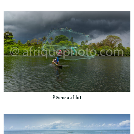
Pêche au filet