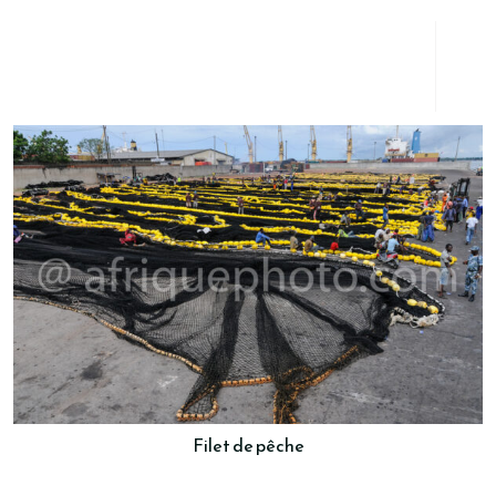
Filet de pêche