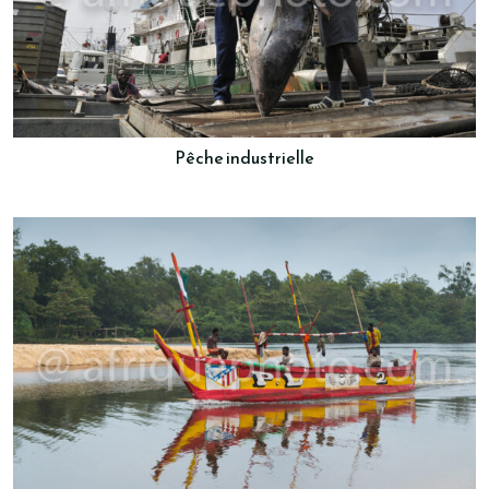
Pêche industrielle