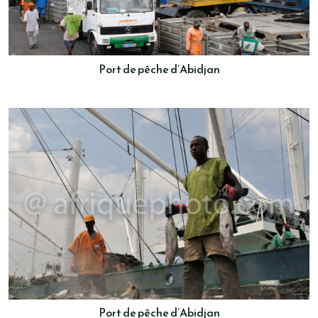
Port de pêche d’Abidjan
Port de pêche d’Abidjan