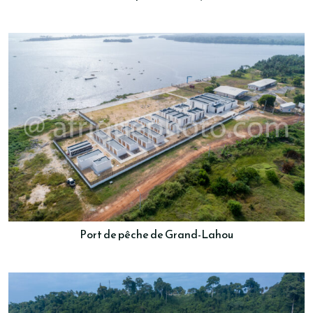
Port de pêche de Grand-Lahou