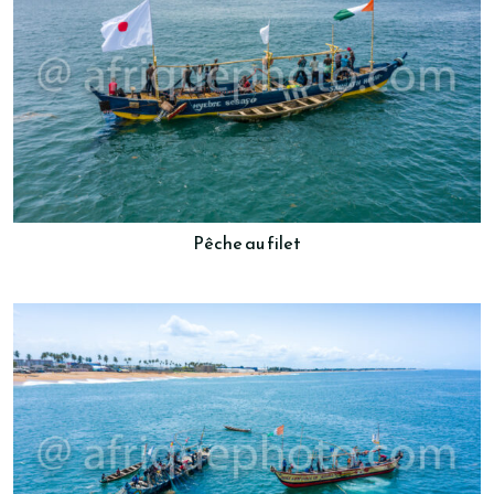
Pêche au filet