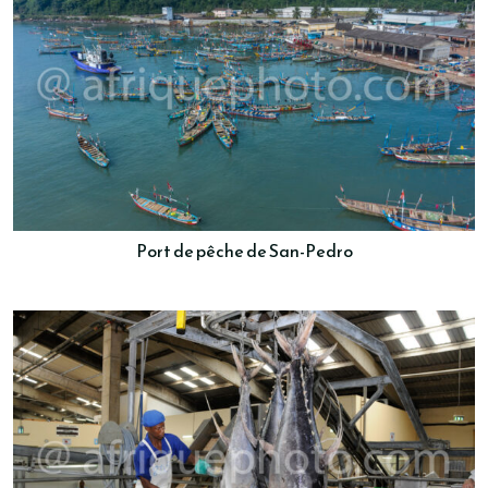
Port de pêche de San-Pedro