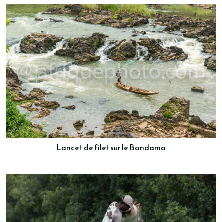
Lancet de filet sur le Bandama